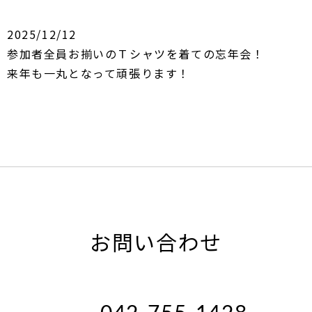
2025/12/12
参加者全員お揃いのＴシャツを着ての忘年会！
来年も一丸となって頑張ります！
お問い合わせ