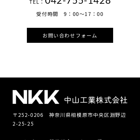
042-755-1428
TEL：
受付時間 9：00～17：00
お問い合わせフォーム
〒252-0206 神奈川県相模原市中央区淵野辺
2-25-25