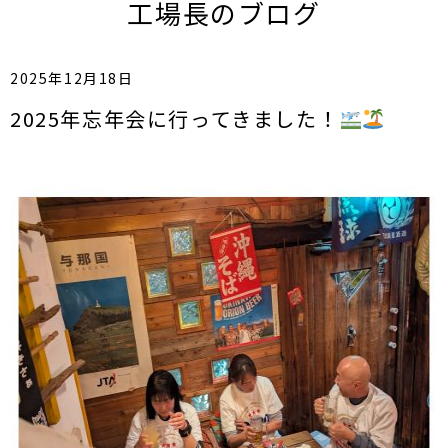
工場長のブログ
2025年12月18日
2025年忘年会に行ってきました！